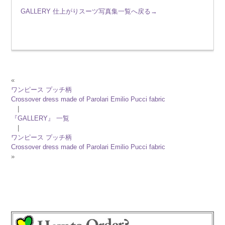
GALLERY 仕上がりスーツ写真集一覧へ戻る→
«
ワンピース プッチ柄
Crossover dress made of Parolari Emilio Pucci fabric
|
『GALLERY』 一覧
|
ワンピース プッチ柄
Crossover dress made of Parolari Emilio Pucci fabric
»