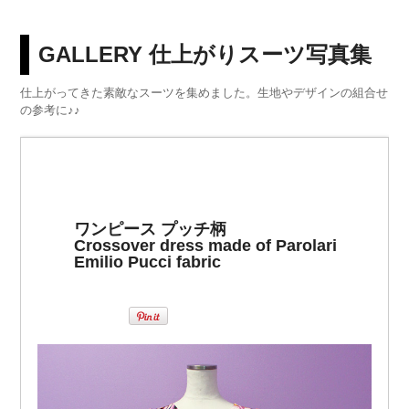
GALLERY 仕上がりスーツ写真集
仕上がってきた素敵なスーツを集めました。生地やデザインの組合せ
の参考に♪♪
ワンピース プッチ柄
Crossover dress made of Parolari
Emilio Pucci fabric