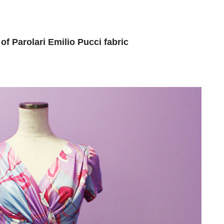
f Parolari Emilio Pucci fabric