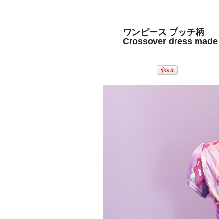
ワンピース プッチ柄
Crossover dress made o