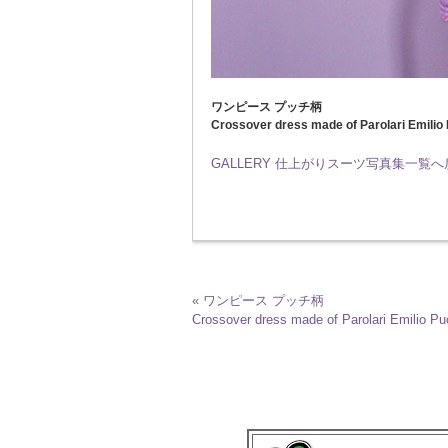
ワンピース プッチ柄
Crossover dress made of Parolari Emilio 
GALLERY 仕上がりスーツ写真集一覧
«
ワンピース プッチ柄
Crossover dress made of Parolari Emilio Puc