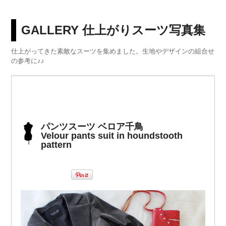
GALLERY 仕上がりスーツ写真集
仕上がってきた素敵なスーツを集めました。生地やデザインの組合せ
の参考に♪♪
パンツスーツ ベロア千鳥
Velour pants suit in houndstooth
pattern