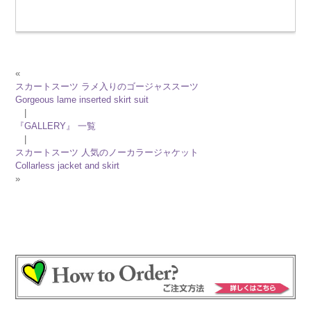
«
スカートスーツ ラメ入りのゴージャススーツ
Gorgeous lame inserted skirt suit
|
『GALLERY』 一覧
|
スカートスーツ 人気のノーカラージャケット
Collarless jacket and skirt
»