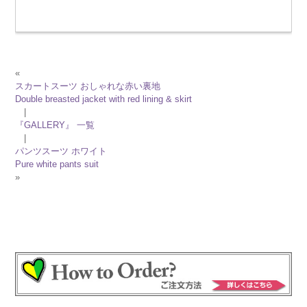
«
スカートスーツ おしゃれな赤い裏地
Double breasted jacket with red lining & skirt
|
『GALLERY』 一覧
|
パンツスーツ ホワイト
Pure white pants suit
»