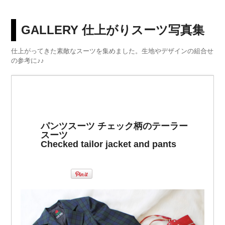
GALLERY 仕上がりスーツ写真集
仕上がってきた素敵なスーツを集めました。生地やデザインの組合せ
の参考に♪♪
パンツスーツ チェック柄のテーラー
スーツ
Checked tailor jacket and pants