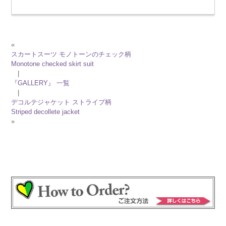
«
スカートスーツ モノトーンのチェック柄
Monotone checked skirt suit
|
『GALLERY』 一覧
|
デコルテジャケット ストライプ柄
Striped decollete jacket
»