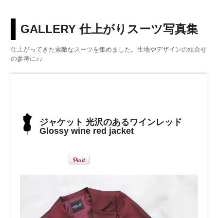
GALLERY 仕上がりスーツ写真集
仕上がってきた素敵なスーツを集めました。生地やデザインの組合せ
の参考に♪♪
ジャケット 光沢のあるワインレッド
Glossy wine red jacket