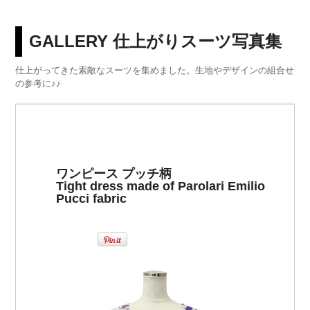
GALLERY 仕上がりスーツ写真集
仕上がってきた素敵なスーツを集めました。生地やデザインの組合せ
の参考に♪♪
ワンピース プッチ柄
Tight dress made of Parolari Emilio
Pucci fabric