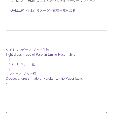
PAROLARI EMILIO エミリオプッチ柄オーダーワンピース
GALLERY 仕上がりスーツ写真集一覧へ戻る→
«
タイトワンピース プッチ生地
Tight dress made of Parolari Emilio Pucci fabric
|
『GALLERY』 一覧
|
ワンピース プッチ柄
Crossover dress made of Parolari Emilio Pucci fabric
»