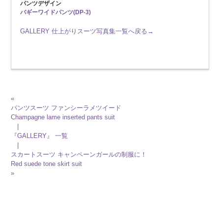
パンツデザイン
バギーワイドパンツ(DP-3)
GALLERY 仕上がりスーツ写真集一覧へ戻る→
«
パンツスーツ ファンシーラメツイード
Champagne lame inserted pants suit
|
『GALLERY』 一覧
|
スカートスーツ キャンペーンガールの制服に！
Red suede tone skirt suit
»