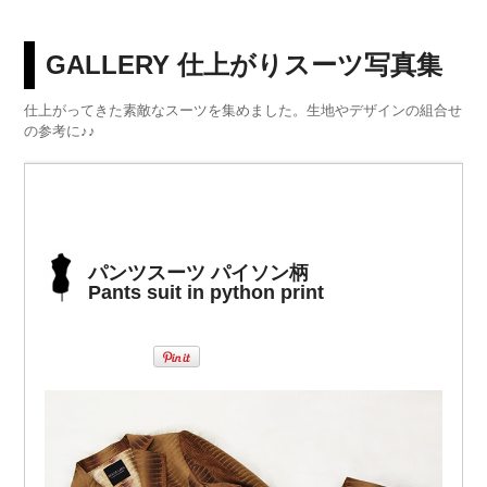
GALLERY 仕上がりスーツ写真集
仕上がってきた素敵なスーツを集めました。生地やデザインの組合せ
の参考に♪♪
パンツスーツ パイソン柄
Pants suit in python print