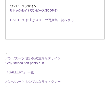
ワンピースデザイン
Uネックタイトワンピース(TCOP-1)
GALLERY 仕上がりスーツ写真集一覧へ戻る→
«
パンツスーツ 濃いめの重厚なデザイン
Gray striped half pants suit
|
『GALLERY』 一覧
|
パンツスーツ シンプルなライトグレー
»