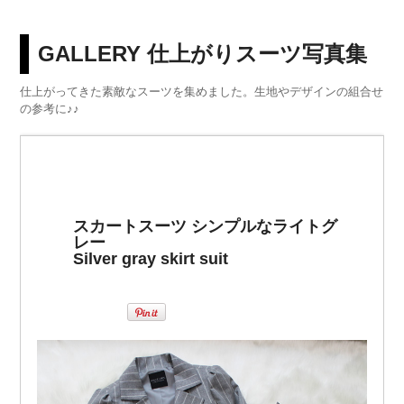
GALLERY 仕上がりスーツ写真集
仕上がってきた素敵なスーツを集めました。生地やデザインの組合せ
の参考に♪♪
スカートスーツ シンプルなライトグ
レー
Silver gray skirt suit