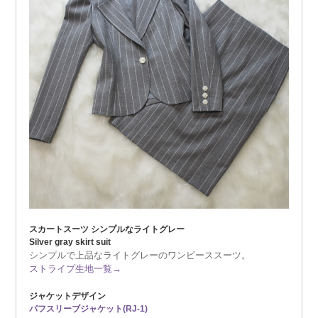
スカートスーツ シンプルなライトグレー
Silver gray skirt suit
シンプルで上品なライトグレーのワンピーススーツ。
ストライプ生地一覧→
ジャケットデザイン
パフスリーブジャケット(RJ-1)