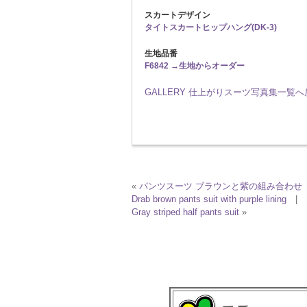
スカートデザイン
タイトスカートヒップハング(DK-3)
生地品番
F6842 →生地からオーダー
GALLERY 仕上がりスーツ写真集一覧
«
パンツスーツ ブラウンと紫の組み合わせ
Drab brown pants suit with purple lining
|
Gray striped half pants suit
»