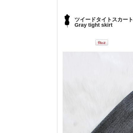
ツイードタイトスカート
Gray tight skirt