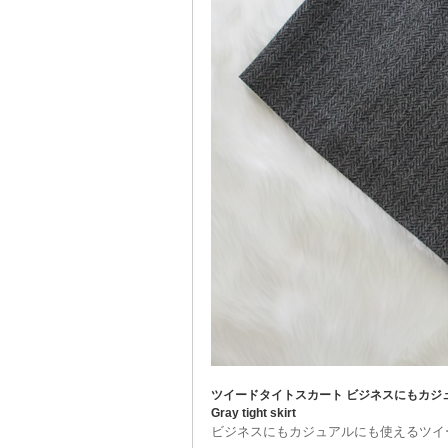
ツイードタイトスカート ビジネスにもカジ
Gray tight skirt
ビジネスにもカジュアルにも使えるツイ