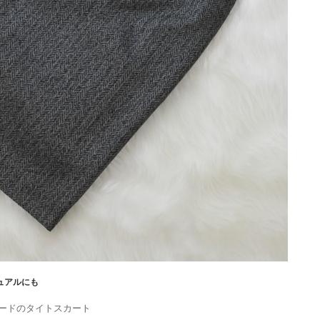
ュアルにも
ードのタイトスカート