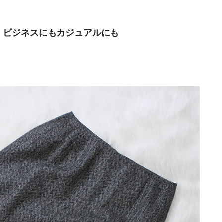
 ビジネスにもカジュアルにも