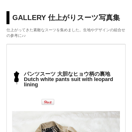
GALLERY 仕上がりスーツ写真集
仕上がってきた素敵なスーツを集めました。生地やデザインの組合せ
の参考に♪♪
パンツスーツ 大胆なヒョウ柄の裏地
Dutch white pants suit with leopard
lining