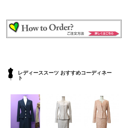
レディーススーツ おすすめコーディネー
ト