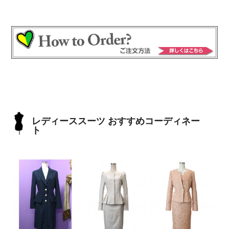
レディーススーツ おすすめコーディネー
ト