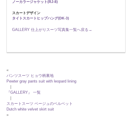
ノーカラージャケット(RJ-8)
スカートデザイン
タイトスカートヒップハング(DK-3)
GALLERY 仕上がりスーツ写真集一覧へ戻る→
«
パンツスーツ ヒョウ柄裏地
Pewter gray pants suit with leopard lining
|
『GALLERY』 一覧
|
スカートスーツ ベージュのベルベット
Dutch white velvet skirt suit
»