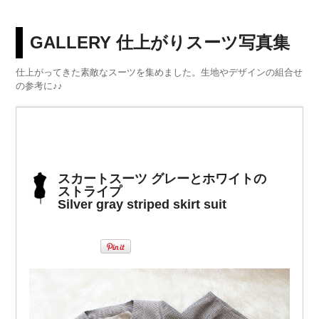
GALLERY 仕上がりスーツ写真集
仕上がってきた素敵なスーツを集めました。生地やデザインの組合せ
の参考に♪♪
スカートスーツ グレーとホワイトの
ストライプ
Silver gray striped skirt suit