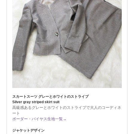
スカートスーツ グレーとホワイトのストライプ
Silver gray striped skirt suit
高級感あるグレーとホワイトのストライプで大人のコーディネ
ート
ボーダー・バイヤス生地一覧→
ジャケットデザイン