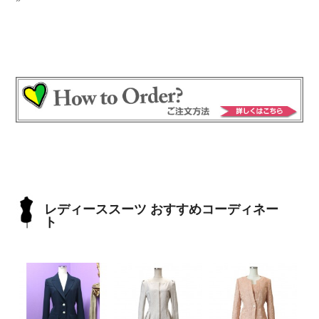
レディーススーツ おすすめコーディネー
ト