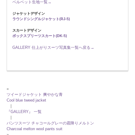
ベルベット生地一覧→
ジャケットデザイン
ラウンドシングルジャケット(RJ-5)
スカートデザイン
ボックスプリーツスカート(DK-5)
GALLERY 仕上がりスーツ写真集一覧へ戻る→
«
ツイードジャケット 爽やかな青
Cool blue tweed jacket
|
『GALLERY』 一覧
|
パンツスーツ チャコールグレーの霜降りメルトン
Charcoal melton wool pants suit
»