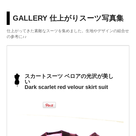
GALLERY 仕上がりスーツ写真集
仕上がってきた素敵なスーツを集めました。生地やデザインの組合せ
の参考に♪♪
スカートスーツ ベロアの光沢が美し
い
Dark scarlet red velour skirt suit