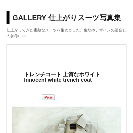
GALLERY 仕上がりスーツ写真集
仕上がってきた素敵なスーツを集めました。生地やデザインの組合せ
の参考に♪♪
トレンチコート 上質なホワイト
Innocent white trench coat