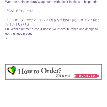
Wear for a dinner date♪Wrap dress with black fabric with beige print
|
『GALLERY』 一覧
|
フールオーダーのサマードレス♪好きな生地&好きなデザインで自分
だけのオリジナル
Full order Summer dress♪Choose your favorite fabric and design to
get a unique product
»