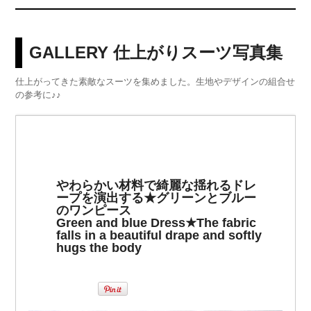
GALLERY 仕上がりスーツ写真集
仕上がってきた素敵なスーツを集めました。生地やデザインの組合せ
の参考に♪♪
やわらかい材料で綺麗な揺れるドレ
ープを演出する★グリーンとブルー
のワンピース
Green and blue Dress★The fabric
falls in a beautiful drape and softly
hugs the body