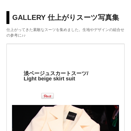
GALLERY 仕上がりスーツ写真集
仕上がってきた素敵なスーツを集めました。生地やデザインの組合せ
の参考に♪♪
淡ベージュスカートスーツ/
Light beige skirt suit