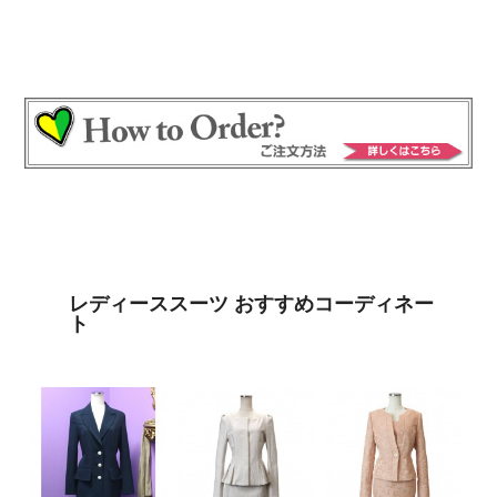
レディーススーツ おすすめコーディネー
ト