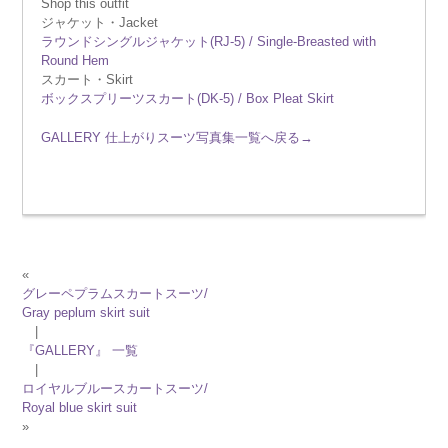
Shop this outfit
ジャケット・Jacket
ラウンドシングルジャケット(RJ-5) / Single-Breasted with
Round Hem
スカート・Skirt
ボックスプリーツスカート(DK-5) / Box Pleat Skirt
GALLERY 仕上がりスーツ写真集一覧へ戻る→
«
グレーペプラムスカートスーツ/
Gray peplum skirt suit
|
『GALLERY』 一覧
|
ロイヤルブルースカートスーツ/
Royal blue skirt suit
»