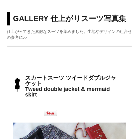
GALLERY 仕上がりスーツ写真集
仕上がってきた素敵なスーツを集めました。生地やデザインの組合せ
の参考に♪♪
スカートスーツ ツイードダブルジャ
ケット
Tweed double jacket & mermaid
skirt