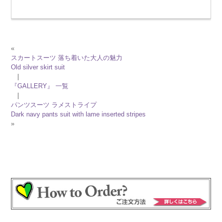
«
スカートスーツ 落ち着いた大人の魅力
Old silver skirt suit
|
『GALLERY』 一覧
|
パンツスーツ ラメストライプ
Dark navy pants suit with lame inserted stripes
»