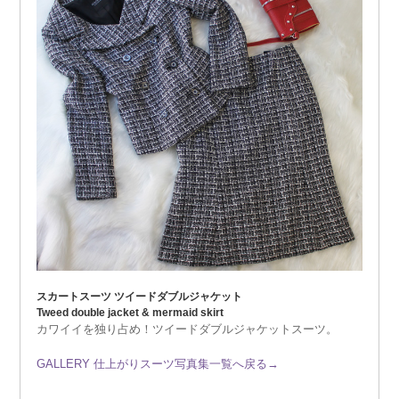
スカートスーツ ツイードダブルジャケット
Tweed double jacket & mermaid skirt
カワイイを独り占め！ツイードダブルジャケットスーツ。
GALLERY 仕上がりスーツ写真集一覧へ戻る→