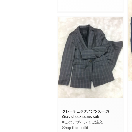
グレーチェックパンツスーツ/
Gray check pants suit
■このデザインでご注文
Shop this outfit