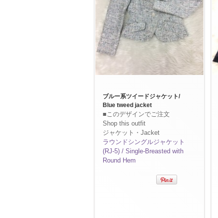
ブルー系ツイードジャケット/
Blue tweed jacket
■このデザインでご注文
Shop this outfit
ジャケット・Jacket
ラウンドシングルジャケット
(RJ-5) / Single-Breasted with
Round Hem