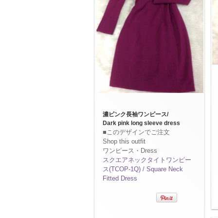
濃ピンク長袖ワンピース/
Dark pink long sleeve dress
■このデザインでご注文
Shop this outfit
ワンピース・Dress
スクエアネックタイトワンピー
ス(TCOP-1Q) / Square Neck
Fitted Dress