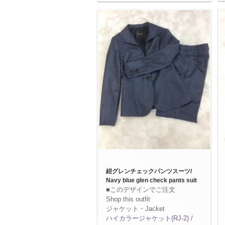
紺グレンチェックパンツスーツ/
Navy blue glen check pants suit
■このデザインでご注文
Shop this outfit
ジャケット・Jacket
ハイカラージャケット(RJ-2) /