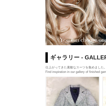
ギャラリー - GALLER
仕上がってきた素敵なスーツを集めました
Find inspiration in our gallery of finished ga