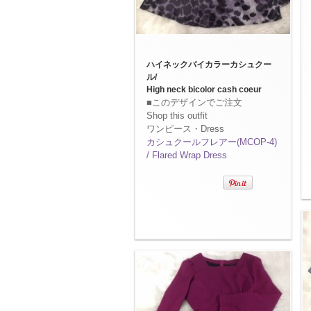
ハイネックバイカラーカシュクー
ル/
High neck bicolor cash coeur
■このデザインでご注文
Shop this outfit
ワンピース・Dress
カシュクールフレアー(MCOP-4)
/ Flared Wrap Dress