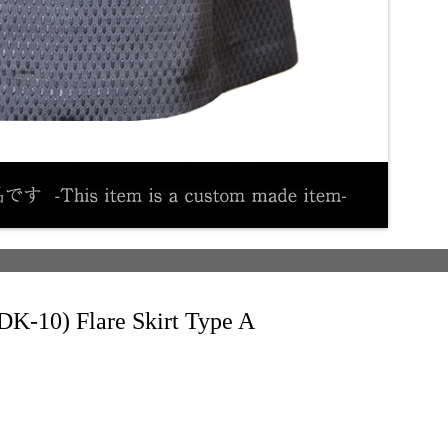
Flare Skirt Type A