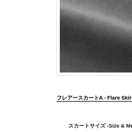
フレアースカートA - Flare Skirt 
スカートサイズ -Size & Mea