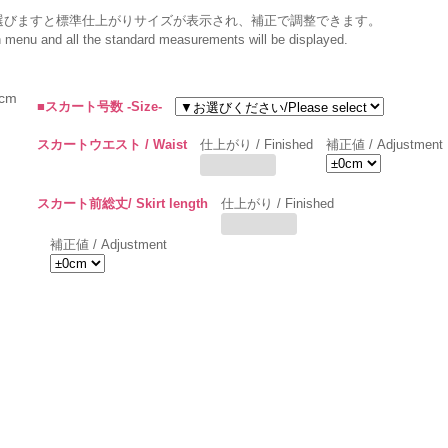
選びますと標準仕上がりサイズが表示され、補正で調整できます。
wn menu and all the standard measurements will be displayed.
cm
■スカート号数 -Size-
スカートウエスト / Waist
仕上がり / Finished
補正値 / Adjustment
スカート前総丈/ Skirt length
仕上がり / Finished
補正値 / Adjustment