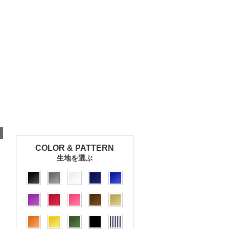
COLOR & PATTERN
生地を選ぶ