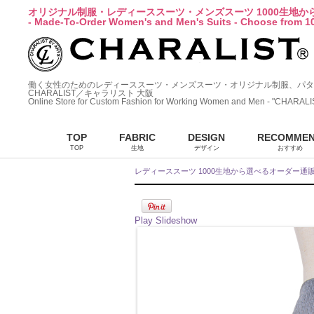
オリジナル制服・レディーススーツ・メンズスーツ 1000生地
- Made-To-Order Women's and Men's Suits - Choose from 10
働く女性のためのレディーススーツ・メンズスーツ・オリジナル制服、パタ
CHARALIST／キャラリスト 大阪
Online Store for Custom Fashion for Working Women and Men - "CHARALI
TOP
FABRIC
DESIGN
RECOMME
TOP
生地
デザイン
おすすめ
レディーススーツ 1000生地から選べるオーダー通
Play Slideshow