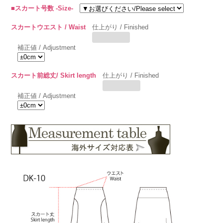
■スカート号数 -Size-
スカートウエスト / Waist
仕上がり / Finished
補正値 / Adjustment
スカート前総丈/ Skirt length
仕上がり / Finished
補正値 / Adjustment