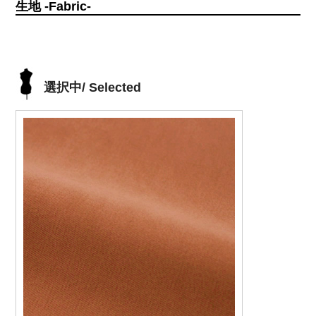
生地 -Fabric-
選択中/ Selected