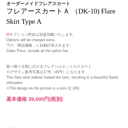
オーダーメイドフレアスカート
フレアースカートＡ （DK-10) Flare
Skirt Type A
※
オプション料金は別途頂戴いたします。
Options will be charged extra.
下の「商品価格」に自動計算されます。
Sales Price, include all the option fee.
裾へ降りる程に広がるフレアシルエットのスカート
※デザイン参考写真は17号（46号）になります。
This flare skirt widens toward the hem, resulting in a beautiful flared
silhouette.
※The design on the picture is a size 11 (40).
基本価格
39,000円
(税別)