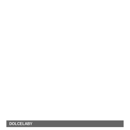
DOLCELABY