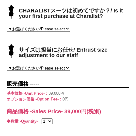
CHARALISTスーツは初めてですか？/ Is it
your first purchase at Charalist?
サイズは担当にお任せ/ Entrust size
adjustment to our staff
販売価格 -----
基本価格 -Unit Price-：
39,000円
オプション価格 -Option Fee-：
0円
商品価格 -Sales Price-
39,000
円(税別)
◆数量 -Qyantity-