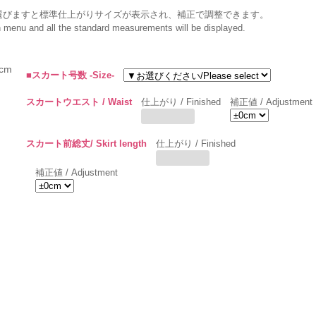
選びますと標準仕上がりサイズが表示され、補正で調整できます。
wn menu and all the standard measurements will be displayed.
cm
■スカート号数 -Size-
スカートウエスト / Waist
仕上がり / Finished
補正値 / Adjustment
スカート前総丈/ Skirt length
仕上がり / Finished
補正値 / Adjustment