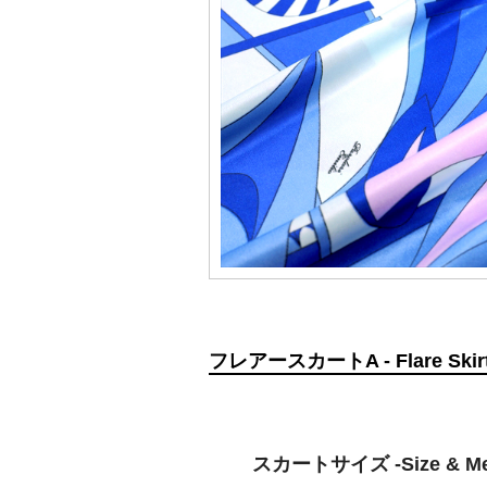
フレアースカートA - Flare Skirt 
スカートサイズ -Size & Mea