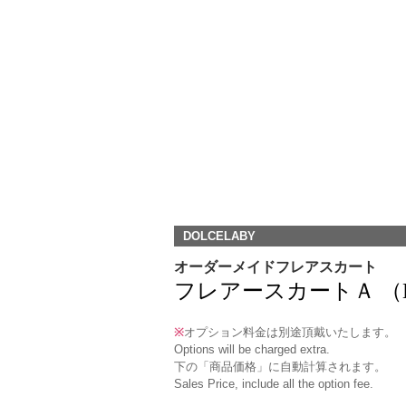
DOLCELABY
オーダーメイドフレアスカート
フレアースカートＡ （DK-10) 
※
オプション料金は別途頂戴いたします。
Options will be charged extra.
下の「商品価格」に自動計算されます。
Sales Price, include all the option fee.