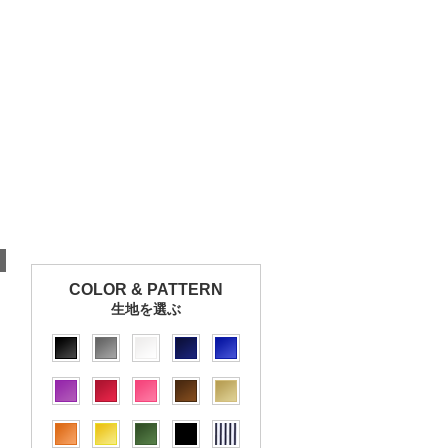
COLOR & PATTERN
生地を選ぶ