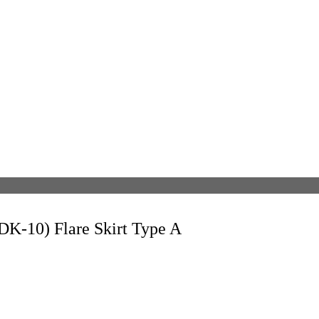
Flare Skirt Type A