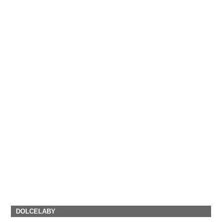
DOLCELABY