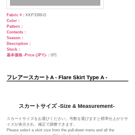
Fabric #：
KKP3399-D
Color：
Pattern：
Contents：
Season：
Description：
Stock：
基本価格 -Price (JPY)-：
0円
フレアースカートA - Flare Skirt Type A -
スカートサイズ -Size & Measurement-
スカートサイズをお選びください。号数を選びますと標準仕上がりサ
イズが表示され、補正で調整できます。
Please select a skirt size from the pull-down menu and all the