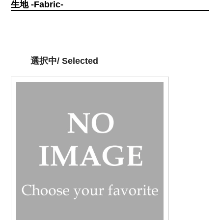
生地 -Fabric-
選択中/ Selected