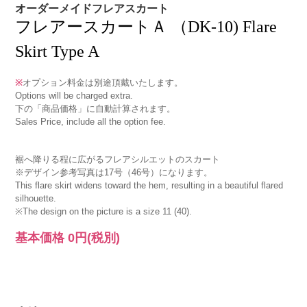
オーダーメイドフレアスカート
フレアースカートＡ （DK-10) Flare
Skirt Type A
※
オプション料金は別途頂戴いたします。
Options will be charged extra.
下の「商品価格」に自動計算されます。
Sales Price, include all the option fee.
裾へ降りる程に広がるフレアシルエットのスカート
※デザイン参考写真は17号（46号）になります。
This flare skirt widens toward the hem, resulting in a beautiful flared
silhouette.
※The design on the picture is a size 11 (40).
基本価格
0円
(税別)