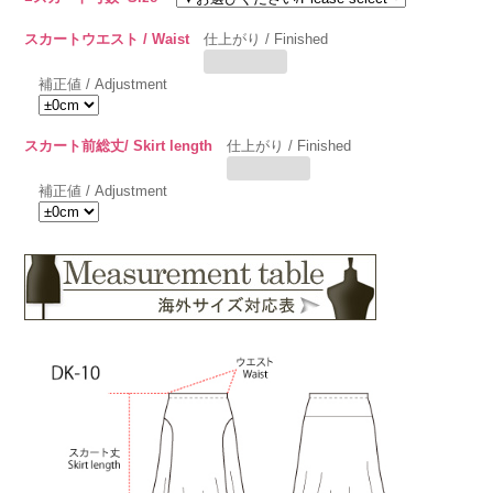
スカートウエスト / Waist
仕上がり / Finished
補正値 / Adjustment
スカート前総丈/ Skirt length
仕上がり / Finished
補正値 / Adjustment