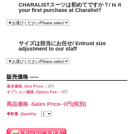
CHARALISTスーツは初めてですか？/ Is it
your first purchase at Charalist?
サイズは担当にお任せ/ Entrust size
adjustment to our staff
販売価格 -----
基本価格 -Unit Price-：
0円
オプション価格 -Option Fee-：
0円
商品価格 -Sales Price-
0
円(税別)
◆数量 -Qyantity-