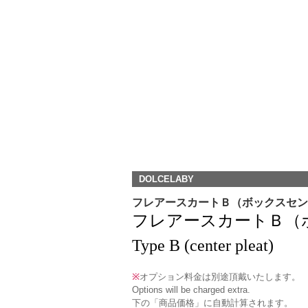
DOLCELABY
フレアースカートＢ（ボックスセン
フレアースカートＢ（ボックスセ
Type B (center pleat)
※
オプション料金は別途頂戴いたします。
Options will be charged extra.
下の「商品価格」に自動計算されます。