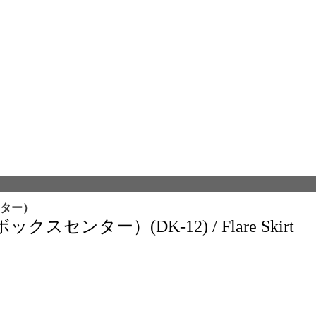
ター）
ンター）(DK-12) / Flare Skirt