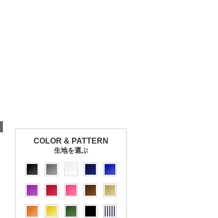
COLOR & PATTERN
生地を選ぶ