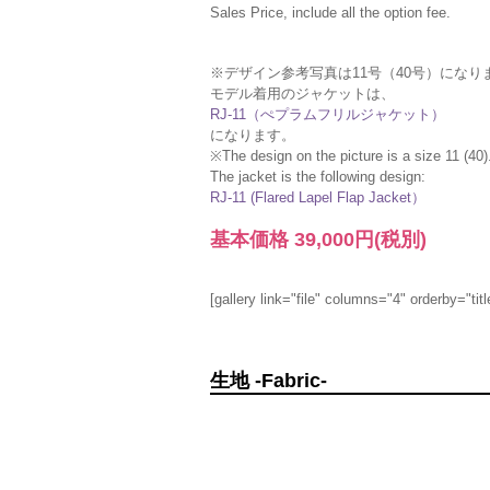
Sales Price, include all the option fee.
※デザイン参考写真は11号（40号）になり
モデル着用のジャケットは、
RJ-11（ぺプラムフリルジャケット）
になります。
※The design on the picture is a size 11 (40)
The jacket is the following design:
RJ-11 (Flared Lapel Flap Jacket）
基本価格
39,000円
(税別)
[gallery link="file" columns="4" orderby="titl
生地 -Fabric-