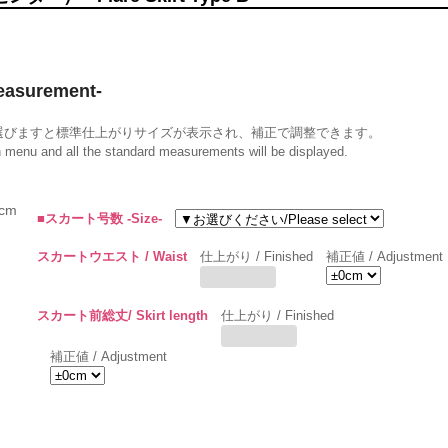
surement-
選びますと標準仕上がりサイズが表示され、補正で調整できます。
wn menu and all the standard measurements will be displayed.
cm
■スカート号数 -Size-
スカートウエスト / Waist
仕上がり / Finished
補正値 / Adjustment
スカート前総丈/ Skirt length
仕上がり / Finished
補正値 / Adjustment