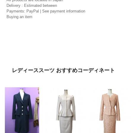
Delivery : Estimated between
Payments: PayPal | See payment information
Buying an item
レディーススーツ おすすめコーディネート