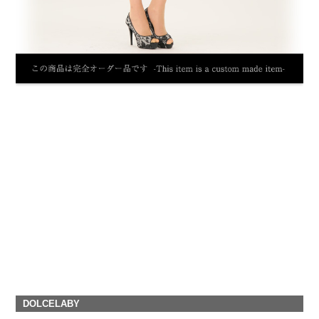
DOLCELABY