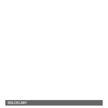
DOLCELABY