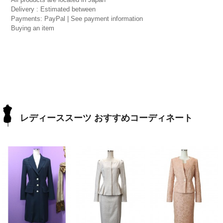
Delivery : Estimated between
Payments: PayPal | See payment information
Buying an item
レディーススーツ おすすめコーディネート