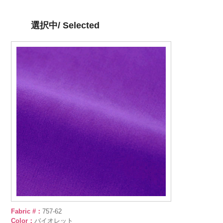
選択中/ Selected
Fabric #：
757-62
Color：
バイオレット