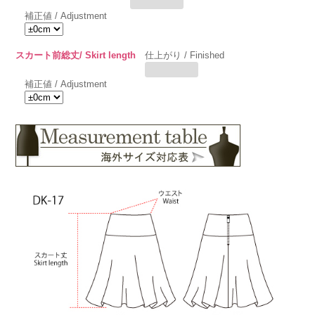
補正値 / Adjustment
スカート前総丈/ Skirt length
仕上がり / Finished
補正値 / Adjustment