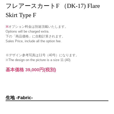
フレアースカートF （DK-17) Flare
Skirt Type F
※
オプション料金は別途頂戴いたします。
Options will be charged extra.
下の「商品価格」に自動計算されます。
Sales Price, include all the option fee.
※デザイン参考写真は11号（40号）になります。
※The design on the picture is a size 11 (40).
基本価格
39,000円
(税別)
生地 -Fabric-