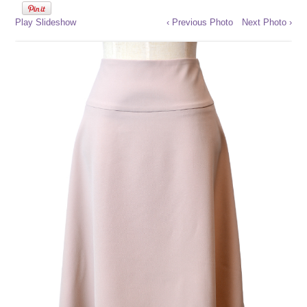
Play Slideshow
‹ Previous Photo
Next Photo ›