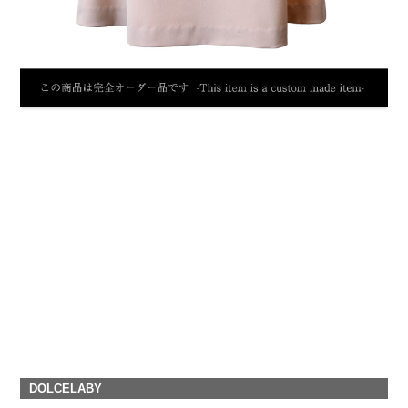
DOLCELABY