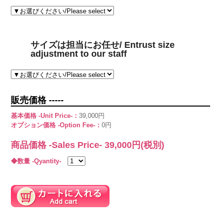
サイズは担当にお任せ/ Entrust size
adjustment to our staff
販売価格 -----
基本価格 -Unit Price-：
39,000円
オプション価格 -Option Fee-：
0円
商品価格 -Sales Price-
39,000
円(税別)
◆数量 -Qyantity-