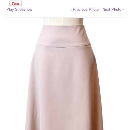
Play Slideshow
‹ Previous Photo
Next Photo ›