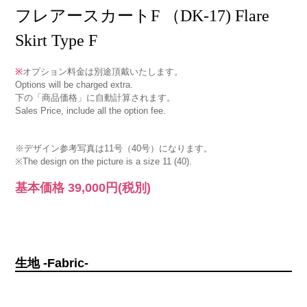
フレアースカートF （DK-17) Flare
Skirt Type F
※
オプション料金は別途頂戴いたします。
Options will be charged extra.
下の「商品価格」に自動計算されます。
Sales Price, include all the option fee.
※デザイン参考写真は11号（40号）になります。
※The design on the picture is a size 11 (40).
基本価格
39,000円
(税別)
生地 -Fabric-