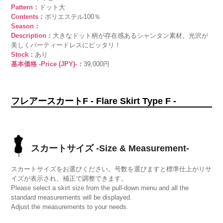
Pattern：
ドット大
Contents：
ポリエステル100％
Season：
Description：
大きなドット柄が存在感あるシャンタン素材。光沢が
美しくパーティードレスにピッタリ！
Stock：
あり
基本価格 -Price (JPY)-：
39,000円
フレアースカートF - Flare Skirt Type F -
スカートサイズ -Size & Measurement-
スカートサイズをお選びください。号数を選びますと標準仕上がりサ
イズが表示され、補正で調整できます。
Please select a skirt size from the pull-down menu and all the
standard measurements will be displayed.
Adjust the measurements to your needs.