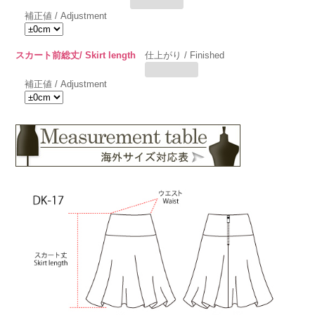
補正値 / Adjustment
スカート前総丈/ Skirt length
仕上がり / Finished
補正値 / Adjustment