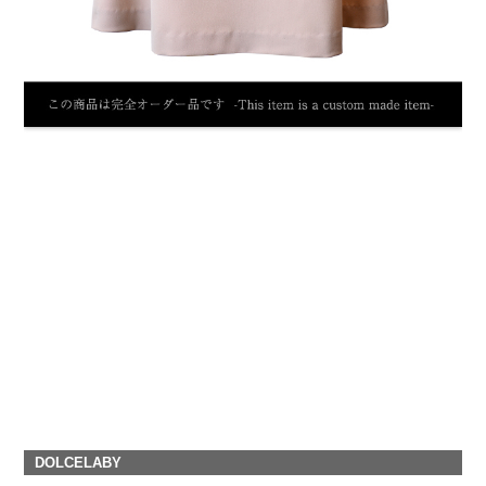
DOLCELABY