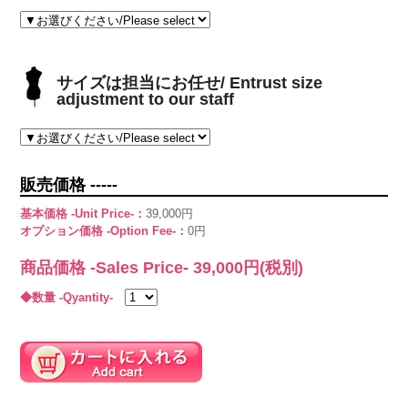
サイズは担当にお任せ/ Entrust size
adjustment to our staff
販売価格 -----
基本価格 -Unit Price-：
39,000円
オプション価格 -Option Fee-：
0円
商品価格 -Sales Price-
39,000
円(税別)
◆数量 -Qyantity-