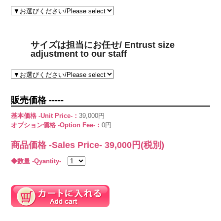
サイズは担当にお任せ/ Entrust size
adjustment to our staff
販売価格 -----
基本価格 -Unit Price-：
39,000円
オプション価格 -Option Fee-：
0円
商品価格 -Sales Price-
39,000
円(税別)
◆数量 -Qyantity-