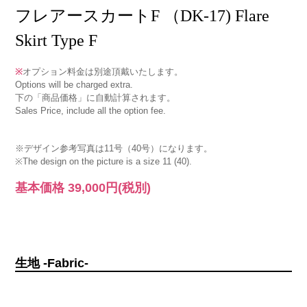
フレアースカートF （DK-17) Flare
Skirt Type F
※
オプション料金は別途頂戴いたします。
Options will be charged extra.
下の「商品価格」に自動計算されます。
Sales Price, include all the option fee.
※デザイン参考写真は11号（40号）になります。
※The design on the picture is a size 11 (40).
基本価格
39,000円
(税別)
生地 -Fabric-