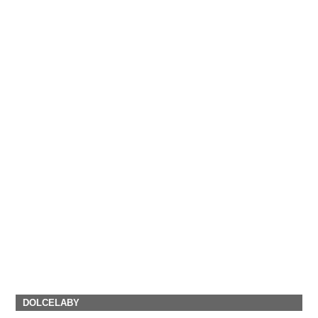
DOLCELABY