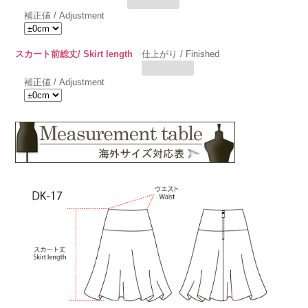
補正値 / Adjustment
スカート前総丈/ Skirt length
仕上がり / Finished
補正値 / Adjustment