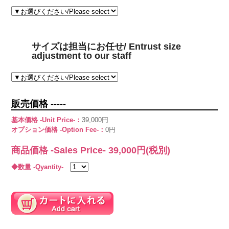
サイズは担当にお任せ/ Entrust size
adjustment to our staff
販売価格 -----
基本価格 -Unit Price-：
39,000円
オプション価格 -Option Fee-：
0円
商品価格 -Sales Price-
39,000
円(税別)
◆数量 -Qyantity-