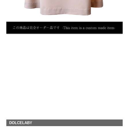
DOLCELABY