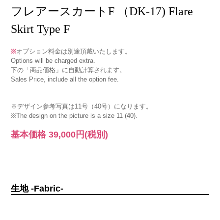
フレアースカートF （DK-17) Flare
Skirt Type F
※
オプション料金は別途頂戴いたします。
Options will be charged extra.
下の「商品価格」に自動計算されます。
Sales Price, include all the option fee.
※デザイン参考写真は11号（40号）になります。
※The design on the picture is a size 11 (40).
基本価格
39,000円
(税別)
生地 -Fabric-