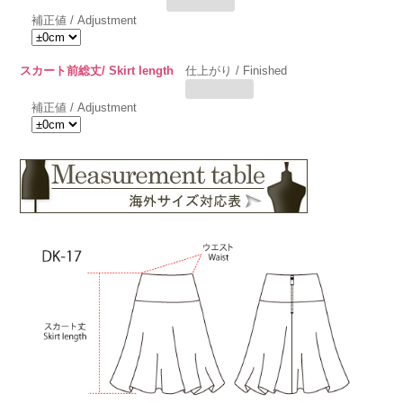
補正値 / Adjustment
スカート前総丈/ Skirt length
仕上がり / Finished
補正値 / Adjustment