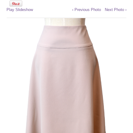
Play Slideshow
‹ Previous Photo
Next Photo ›