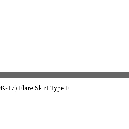
Flare Skirt Type F