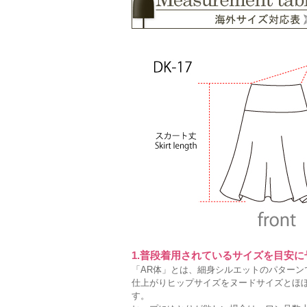
1.普段着用されているサイズを目安
「AR体」とは、細身シルエットのパターン
仕上がりヒップサイズをヌードサイズとほ
す。