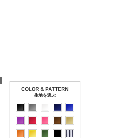
COLOR & PATTERN
生地を選ぶ