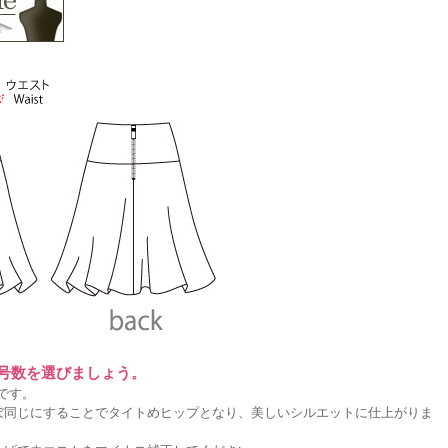
に号数を選びましょう。
です。
ぼ同じにすることでタイトめヒップとなり、美しいシルエットに仕上がりま