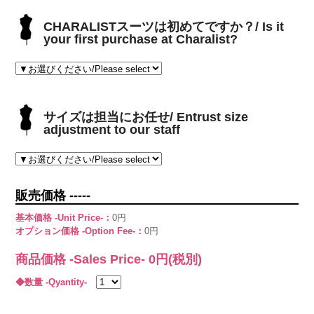
CHARALISTスーツは初めてですか？/ Is it
your first purchase at Charalist?
サイズは担当にお任せ/ Entrust size
adjustment to our staff
販売価格 -----
基本価格 -Unit Price-：
0円
オプション価格 -Option Fee-：
0円
商品価格 -Sales Price-
0
円(税別)
◆数量 -Qyantity-