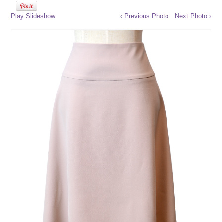
Play Slideshow
‹ Previous Photo
Next Photo ›