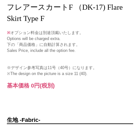
フレアースカートF （DK-17) Flare
Skirt Type F
※
オプション料金は別途頂戴いたします。
Options will be charged extra.
下の「商品価格」に自動計算されます。
Sales Price, include all the option fee.
※デザイン参考写真は11号（40号）になります。
※The design on the picture is a size 11 (40).
基本価格
0円
(税別)
生地 -Fabric-