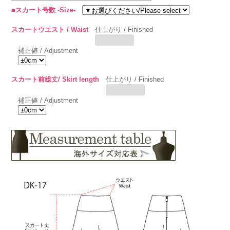
■スカート号数 -Size-
スカートウエスト / Waist
仕上がり / Finished
補正値 / Adjustment
スカート前総丈/ Skirt length
仕上がり / Finished
補正値 / Adjustment