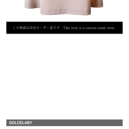
DOLCELABY