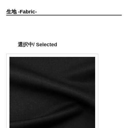
生地 -Fabric-
選択中/ Selected