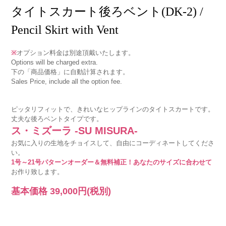
タイトスカート後ろベント(DK-2) /
Pencil Skirt with Vent
※
オプション料金は別途頂戴いたします。
Options will be charged extra.
下の「商品価格」に自動計算されます。
Sales Price, include all the option fee.
ピッタリフィットで、きれいなヒップラインのタイトスカートです。
丈夫な後ろベントタイプです。
ス・ミズーラ -SU MISURA-
お気に入りの生地をチョイスして、自由にコーディネートしてくださ
い。
1号～21号パターンオーダー＆無料補正！あなたのサイズに合わせて
お作り致します。
基本価格
39,000円
(税別)