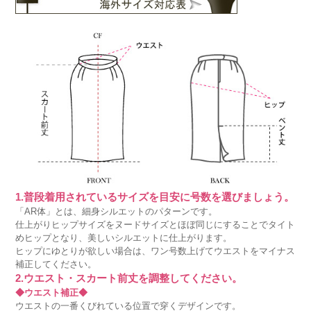
1.普段着用されているサイズを目安に号数を選びましょう。
「AR体」とは、細身シルエットのパターンです。
仕上がりヒップサイズをヌードサイズとほぼ同じにすることでタイト
めヒップとなり、美しいシルエットに仕上がります。
ヒップにゆとりが欲しい場合は、ワン号数上げてウエストをマイナス
補正してください。
2.ウエスト・スカート前丈を調整してください。
◆ウエスト補正◆
ウエストの一番くびれている位置で穿くデザインです。