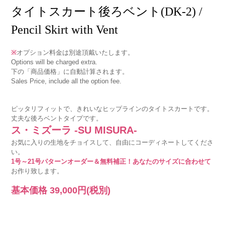
タイトスカート後ろベント(DK-2) /
Pencil Skirt with Vent
※
オプション料金は別途頂戴いたします。
Options will be charged extra.
下の「商品価格」に自動計算されます。
Sales Price, include all the option fee.
ピッタリフィットで、きれいなヒップラインのタイトスカートです。
丈夫な後ろベントタイプです。
ス・ミズーラ -SU MISURA-
お気に入りの生地をチョイスして、自由にコーディネートしてくださ
い。
1号～21号パターンオーダー＆無料補正！あなたのサイズに合わせて
お作り致します。
基本価格
39,000円
(税別)