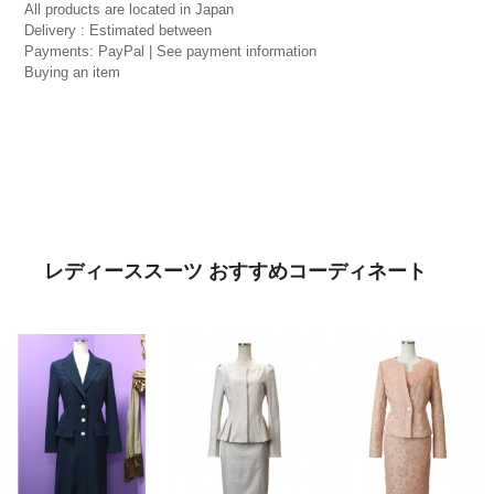
All products are located in Japan
Delivery : Estimated between
Payments: PayPal | See payment information
Buying an item
レディーススーツ おすすめコーディネート