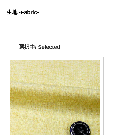
生地 -Fabric-
選択中/ Selected