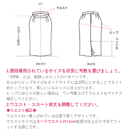
1.普段着用されているサイズを目安に号数を選びましょう。
「AR体」とは、細身シルエットのパターンです。
仕上がりヒップサイズをヌードサイズとほぼ同じにすることでタイト
めヒップとなり、美しいシルエットに仕上がります。
ヒップにゆとりが欲しい場合は、ワン号数上げてウエストをマイナス
補正してください。
2.ウエスト・スカート前丈を調整してください。
◆ウエスト補正◆
ウエストの一番くびれている位置で穿くデザインです。
ウエストサイズは
ヌードウエストの+1cm
程度の仕上がり寸法でフィ
ットする感じです。