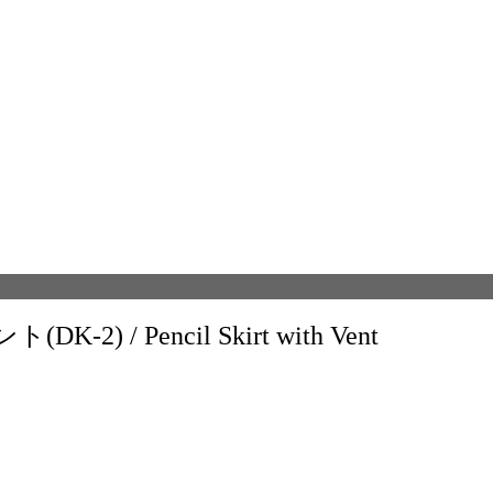
 / Pencil Skirt with Vent