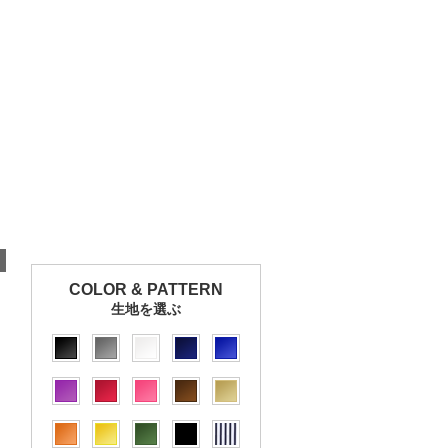
COLOR & PATTERN
生地を選ぶ