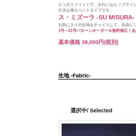
ピッタリフィットで、きれいなヒップライ
丈夫な後ろベントタイプです。
ス・ミズーラ -SU MISURA-
お気に入りの生地をチョイスして、自由に
1号～21号パターンオーダー＆無料補正！
基本価格
39,000円
(税別)
生地 -Fabric-
選択中/ Selected