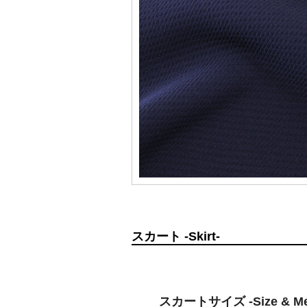
スカート -Skirt-
スカートサイズ -Size & Mea