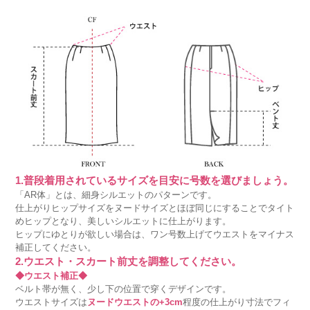
1.普段着用されているサイズを目安に号数を選びましょう。
「AR体」とは、細身シルエットのパターンです。
仕上がりヒップサイズをヌードサイズとほぼ同じにすることでタイト
めヒップとなり、美しいシルエットに仕上がります。
ヒップにゆとりが欲しい場合は、ワン号数上げてウエストをマイナス
補正してください。
2.ウエスト・スカート前丈を調整してください。
◆ウエスト補正◆
ベルト帯が無く、少し下の位置で穿くデザインです。
ウエストサイズは
ヌードウエストの+3cm
程度の仕上がり寸法でフィ