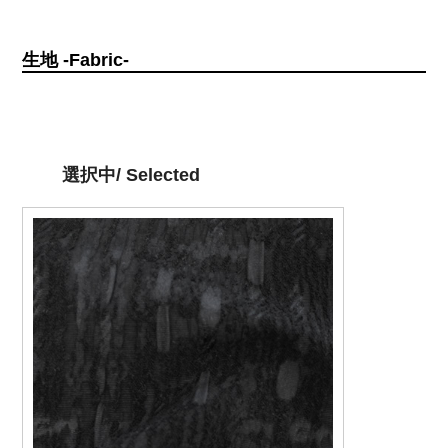
生地 -Fabric-
選択中/ Selected