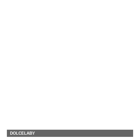
DOLCELABY