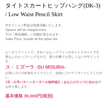
タイトスカートヒップハング(DK-3)
/ Low Waist Pencil Skirt
※
オプション料金は別途頂戴いたします。
Options will be charged extra.
下の「商品価格」に自動計算されます。
Sales Price, include all the option fee.
ピッタリフィットで、きれいなヒップラインのタイトスカートです。
帯なしのヒップハングなので、座り仕事でも苦しくないデザインで
す。
ス・ミズーラ -SU MISURA-
お気に入りの生地をチョイスして、自由にコーディネートしてくださ
い。
1号～21号パターンオーダー＆無料補正！あなたのサイズに合わせて
お作り致します。
基本価格
39,000円
(税別)