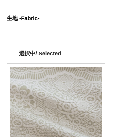
生地 -Fabric-
選択中/ Selected