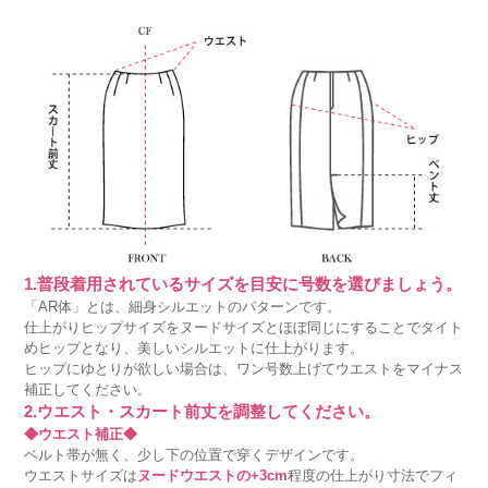
1.普段着用されているサイズを目安に号数を選びましょう。
「AR体」とは、細身シルエットのパターンです。
仕上がりヒップサイズをヌードサイズとほぼ同じにすることでタイト
めヒップとなり、美しいシルエットに仕上がります。
ヒップにゆとりが欲しい場合は、ワン号数上げてウエストをマイナス
補正してください。
2.ウエスト・スカート前丈を調整してください。
◆ウエスト補正◆
ベルト帯が無く、少し下の位置で穿くデザインです。
ウエストサイズは
ヌードウエストの+3cm
程度の仕上がり寸法でフィ