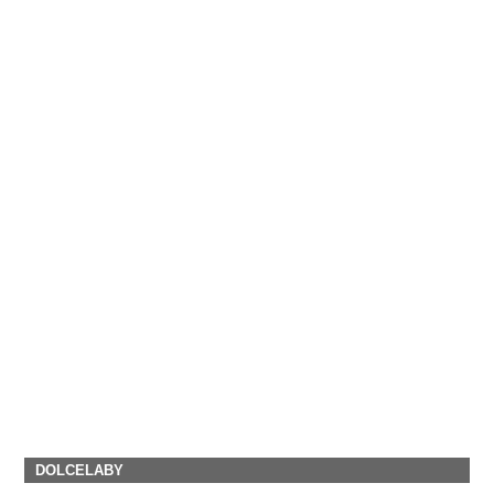
DOLCELABY