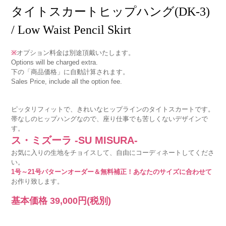
タイトスカートヒップハング(DK-3)
/ Low Waist Pencil Skirt
※
オプション料金は別途頂戴いたします。
Options will be charged extra.
下の「商品価格」に自動計算されます。
Sales Price, include all the option fee.
ピッタリフィットで、きれいなヒップラインのタイトスカートです。
帯なしのヒップハングなので、座り仕事でも苦しくないデザインで
す。
ス・ミズーラ -SU MISURA-
お気に入りの生地をチョイスして、自由にコーディネートしてくださ
い。
1号～21号パターンオーダー＆無料補正！あなたのサイズに合わせて
お作り致します。
基本価格
39,000円
(税別)