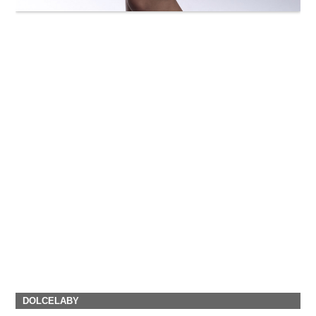
DOLCELABY