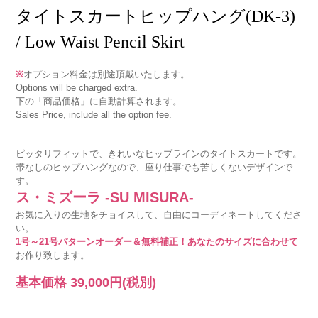
タイトスカートヒップハング(DK-3)
/ Low Waist Pencil Skirt
※
オプション料金は別途頂戴いたします。
Options will be charged extra.
下の「商品価格」に自動計算されます。
Sales Price, include all the option fee.
ピッタリフィットで、きれいなヒップラインのタイトスカートです。
帯なしのヒップハングなので、座り仕事でも苦しくないデザインで
す。
ス・ミズーラ -SU MISURA-
お気に入りの生地をチョイスして、自由にコーディネートしてくださ
い。
1号～21号パターンオーダー＆無料補正！あなたのサイズに合わせて
お作り致します。
基本価格
39,000円
(税別)