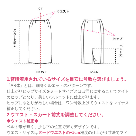
1.普段着用されているサイズを目安に号数を選びましょう。
「AR体」とは、細身シルエットのパターンです。
仕上がりヒップサイズをヌードサイズとほぼ同じにすることでタイト
めヒップとなり、美しいシルエットに仕上がります。
ヒップにゆとりが欲しい場合は、ワン号数上げてウエストをマイナス
補正してください。
2.ウエスト・スカート前丈を調整してください。
◆ウエスト補正◆
ベルト帯が無く、少し下の位置で穿くデザインです。
ウエストサイズは
ヌードウエストの+3cm
程度の仕上がり寸法でフィ