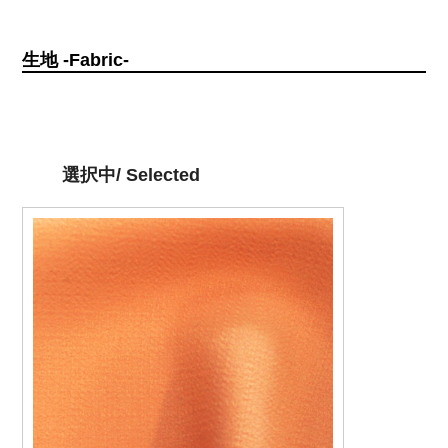
生地 -Fabric-
選択中/ Selected