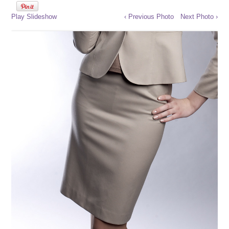
Play Slideshow
‹ Previous Photo
Next Photo ›