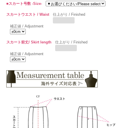
■スカート号数 -Size-
スカートウエスト / Waist
仕上がり / Finished
補正値 / Adjustment
スカート前丈/ Skirt length
仕上がり / Finished
補正値 / Adjustment