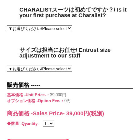
CHARALISTスーツは初めてですか？/ Is it
your first purchase at Charalist?
サイズは担当にお任せ/ Entrust size
adjustment to our staff
販売価格 -----
基本価格 -Unit Price-：
39,000円
オプション価格 -Option Fee-：
0円
商品価格 -Sales Price-
39,000
円(税別)
◆数量 -Qyantity-