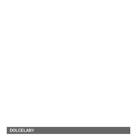
DOLCELABY