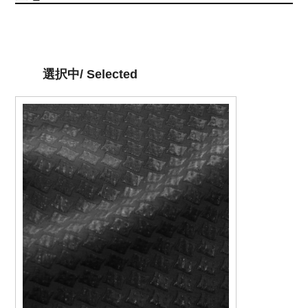
選択中/ Selected