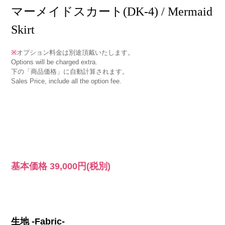
マーメイドスカート(DK-4) / Mermaid
Skirt
※
オプション料金は別途頂戴いたします。
Options will be charged extra.
下の「商品価格」に自動計算されます。
Sales Price, include all the option fee.
基本価格
39,000円
(税別)
生地 -Fabric-