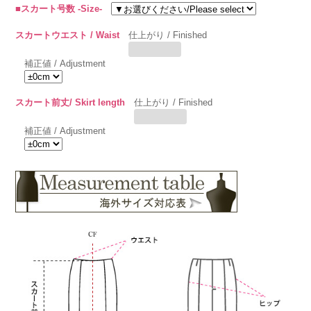
■スカート号数 -Size-
スカートウエスト / Waist
仕上がり / Finished
補正値 / Adjustment
スカート前丈/ Skirt length
仕上がり / Finished
補正値 / Adjustment