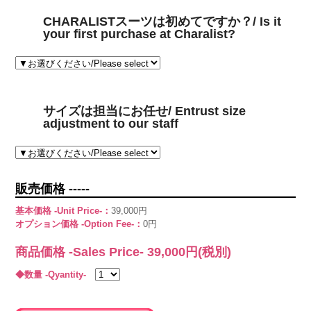
CHARALISTスーツは初めてですか？/ Is it
your first purchase at Charalist?
サイズは担当にお任せ/ Entrust size
adjustment to our staff
販売価格 -----
基本価格 -Unit Price-：
39,000円
オプション価格 -Option Fee-：
0円
商品価格 -Sales Price-
39,000
円(税別)
◆数量 -Qyantity-