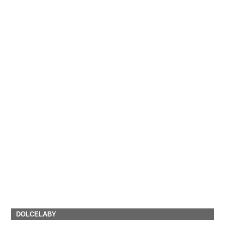
DOLCELABY