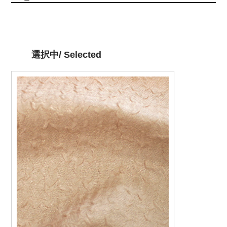
選択中/ Selected