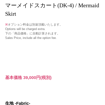
マーメイドスカート(DK-4) / Mermaid
Skirt
※
オプション料金は別途頂戴いたします。
Options will be charged extra.
下の「商品価格」に自動計算されます。
Sales Price, include all the option fee.
基本価格
39,000円
(税別)
生地 -Fabric-