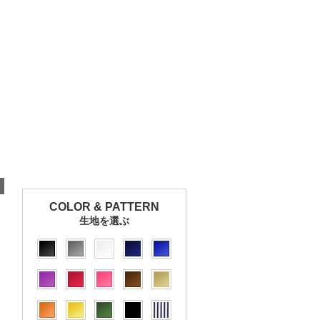
COLOR & PATTERN
生地を選ぶ