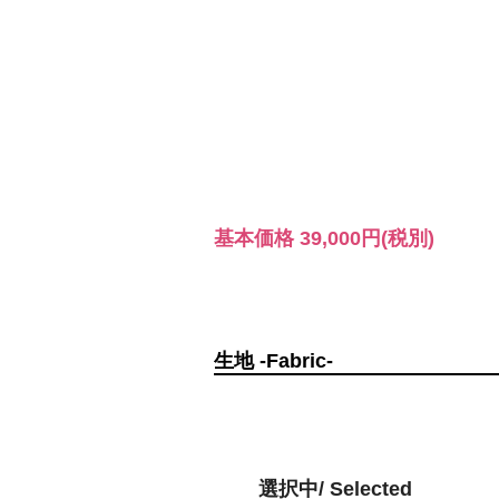
基本価格
39,000円
(税別)
生地 -Fabric-
選択中/ Selected