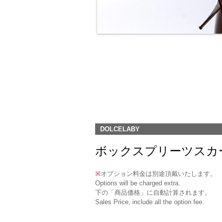
DOLCELABY
ボックスプリーツスカート(DK-5
※
オプション料金は別途頂戴いたします。
Options will be charged extra.
下の「商品価格」に自動計算されます。
Sales Price, include all the option fee.