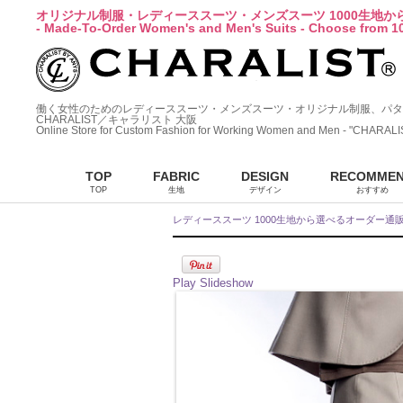
オリジナル制服・レディーススーツ・メンズスーツ 1000生地
- Made-To-Order Women's and Men's Suits - Choose from 10
働く女性のためのレディーススーツ・メンズスーツ・オリジナル制服、パタ
CHARALIST／キャラリスト 大阪
Online Store for Custom Fashion for Working Women and Men - "CHARALI
TOP
FABRIC
DESIGN
RECOMME
TOP
生地
デザイン
おすすめ
レディーススーツ 1000生地から選べるオーダー通
Play Slideshow