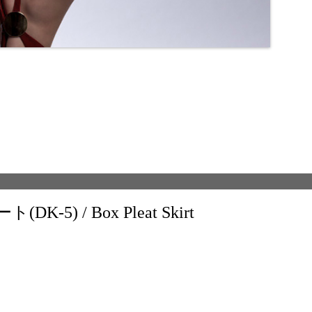
) / Box Pleat Skirt