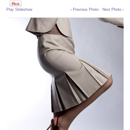
Play Slideshow
‹ Previous Photo
Next Photo ›