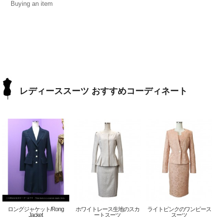
Buying an item
レディーススーツ おすすめコーディネート
ロングジャケット/Rong
ホワイトレース生地のスカ
ライトピンクのワンピース
Jacket
ートスーツ
スーツ