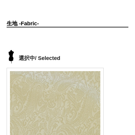
生地 -Fabric-
選択中/ Selected