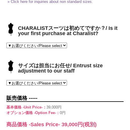
» Click here for inquiries about non standard sizes.
CHARALISTスーツは初めてですか？/ Is it
your first purchase at Charalist?
サイズは担当にお任せ/ Entrust size
adjustment to our staff
販売価格 -----
基本価格 -Unit Price-：
39,000円
オプション価格 -Option Fee-：
0円
商品価格 -Sales Price-
39,000
円(税別)