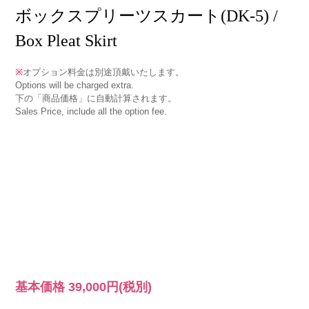
ボックスプリーツスカート(DK-5) /
Box Pleat Skirt
※
オプション料金は別途頂戴いたします。
Options will be charged extra.
下の「商品価格」に自動計算されます。
Sales Price, include all the option fee.
基本価格
39,000円
(税別)