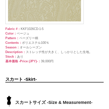
Fabric #：
KKF1026CD-1-5
Color：
ベージュ
Pattern：
ペーズリー柄
Contents：
ポリエステル100％
Season：
オールシーズン
Description：
ストレッチ性が大きく、しっかりとした生地。
Stock：
あり
基本価格 -Price (JPY)-：
39,000円
スカート -Skirt-
スカートサイズ -Size & Measurement-