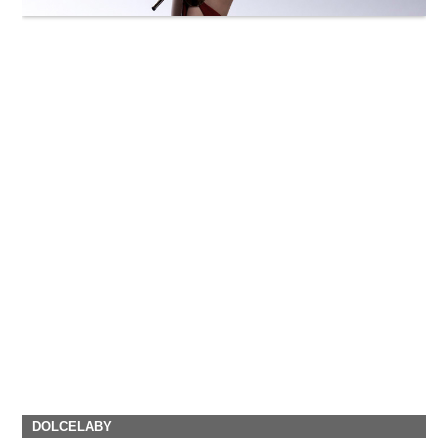
DOLCELABY