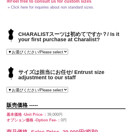
※Feel free to consult us for custom sizes
» Click here for inquiries about non standard sizes.
CHARALISTスーツは初めてですか？/ Is it
your first purchase at Charalist?
サイズは担当にお任せ/ Entrust size
adjustment to our staff
販売価格 -----
基本価格 -Unit Price-：
39,000円
オプション価格 -Option Fee-：
0円
商品価格 -Sales Price-
39,000
円(税別)