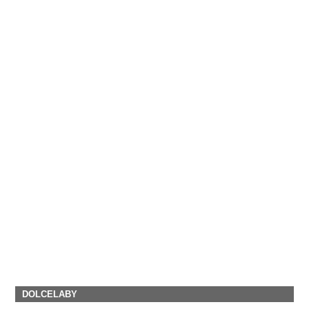
DOLCELABY