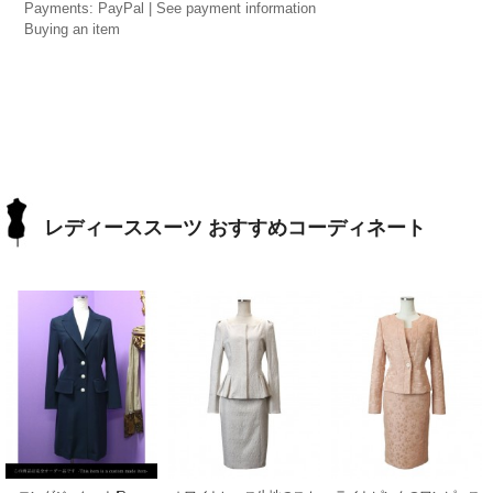
Payments: PayPal | See payment information
Buying an item
レディーススーツ おすすめコーディネート