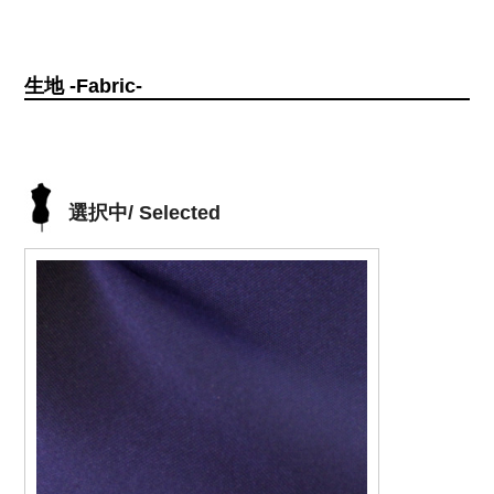
生地 -Fabric-
選択中/ Selected