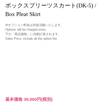
ボックスプリーツスカート(DK-5) /
Box Pleat Skirt
※
オプション料金は別途頂戴いたします。
Options will be charged extra.
下の「商品価格」に自動計算されます。
Sales Price, include all the option fee.
基本価格
39,000円
(税別)