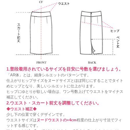
1.普段着用されているサイズを目安に号数を選びましょう。
「AR体」とは、細身シルエットのパターンです。
仕上がりヒップサイズをヌードサイズとほぼ同じにすることでタイト
めヒップとなり、美しいシルエットに仕上がります。
ヒップにゆとりが欲しい場合は、ワン号数上げてウエストをマイナス
補正してください。
2.ウエスト・スカート前丈を調整してください。
◆ウエスト補正◆
少し下の位置で穿くデザインです。
ウエストサイズは
ヌードウエストの+4cm
程度の仕上がり寸法でフィ
ットする感じです。