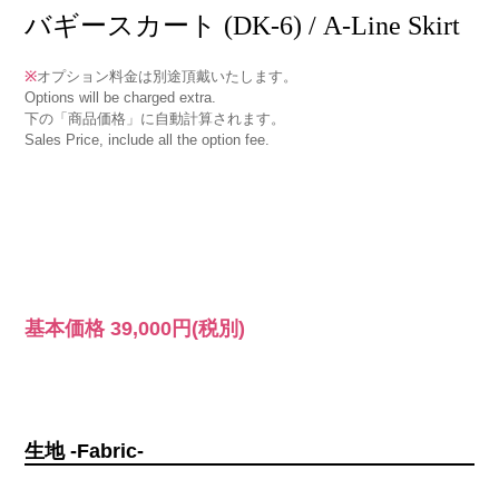
バギースカート (DK-6) / A-Line Skirt
※
オプション料金は別途頂戴いたします。
Options will be charged extra.
下の「商品価格」に自動計算されます。
Sales Price, include all the option fee.
基本価格
39,000円
(税別)
生地 -Fabric-