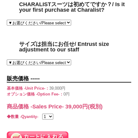
CHARALISTスーツは初めてですか？/ Is it
your first purchase at Charalist?
サイズは担当にお任せ/ Entrust size
adjustment to our staff
販売価格 -----
基本価格 -Unit Price-：
39,000円
オプション価格 -Option Fee-：
0円
商品価格 -Sales Price-
39,000
円(税別)
◆数量 -Qyantity-