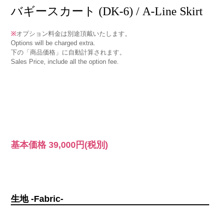
バギースカート (DK-6) / A-Line Skirt
※
オプション料金は別途頂戴いたします。
Options will be charged extra.
下の「商品価格」に自動計算されます。
Sales Price, include all the option fee.
基本価格
39,000円
(税別)
生地 -Fabric-