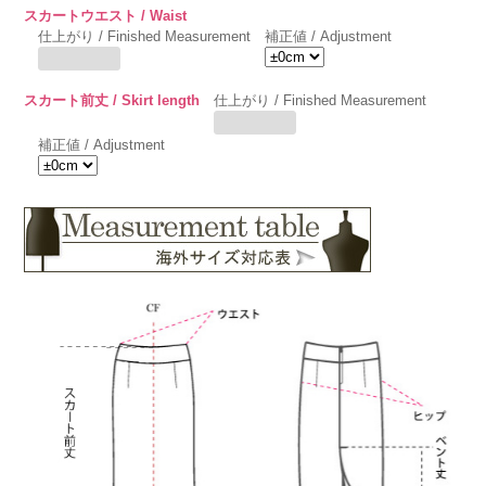
スカートウエスト / Waist
仕上がり / Finished Measurement
補正値 / Adjustment
スカート前丈 / Skirt length
仕上がり / Finished Measurement
補正値 / Adjustment