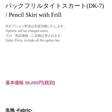
バックフリルタイトスカート(DK-7)
/ Pencil Skirt with Frill
※
オプション料金は別途頂戴いたします。
Options will be charged extra.
下の「商品価格」に自動計算されます。
Sales Price, include all the option fee.
基本価格
39,000円
(税別)
生地 -Fabric-