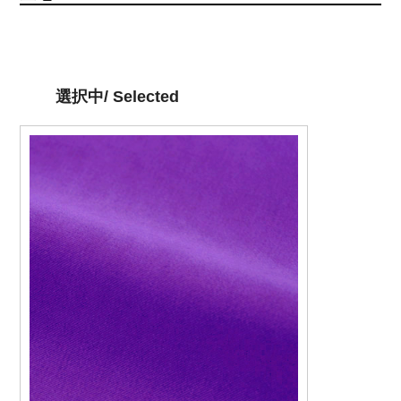
選択中/ Selected