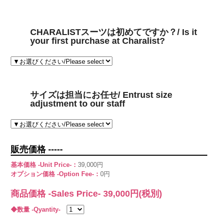
CHARALISTスーツは初めてですか？/ Is it
your first purchase at Charalist?
サイズは担当にお任せ/ Entrust size
adjustment to our staff
販売価格 -----
基本価格 -Unit Price-：
39,000円
オプション価格 -Option Fee-：
0円
商品価格 -Sales Price-
39,000
円(税別)
◆数量 -Qyantity-