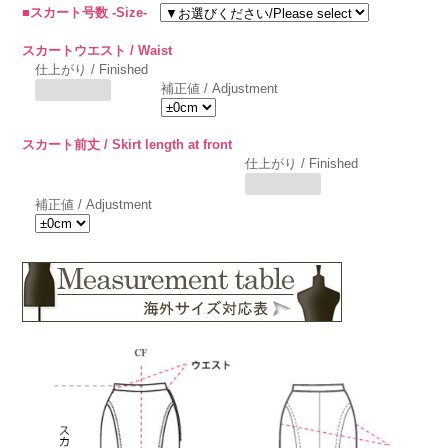
■スカート号数 -Size-
スカートウエスト / Waist
仕上がり / Finished
補正値 / Adjustment
スカート前丈 / Skirt length at front
仕上がり / Finished
補正値 / Adjustment