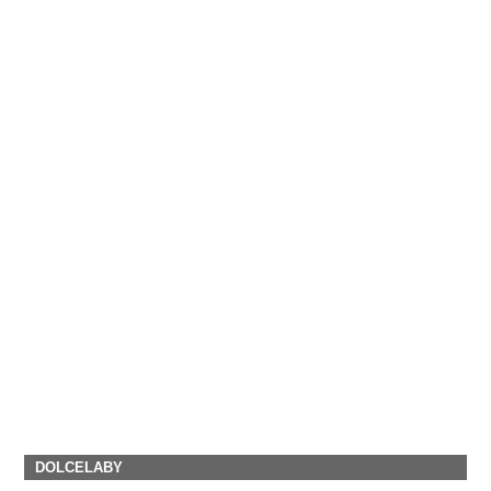
DOLCELABY