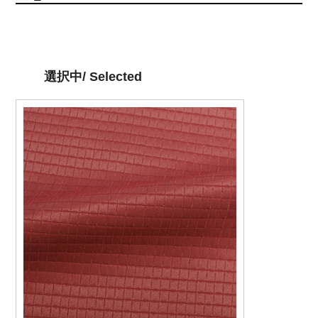
選択中/ Selected