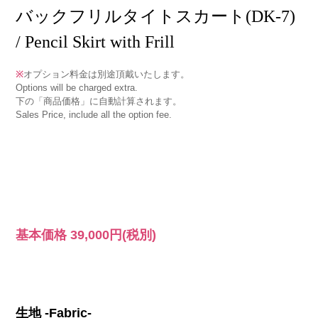
バックフリルタイトスカート(DK-7)
/ Pencil Skirt with Frill
※
オプション料金は別途頂戴いたします。
Options will be charged extra.
下の「商品価格」に自動計算されます。
Sales Price, include all the option fee.
基本価格
39,000円
(税別)
生地 -Fabric-