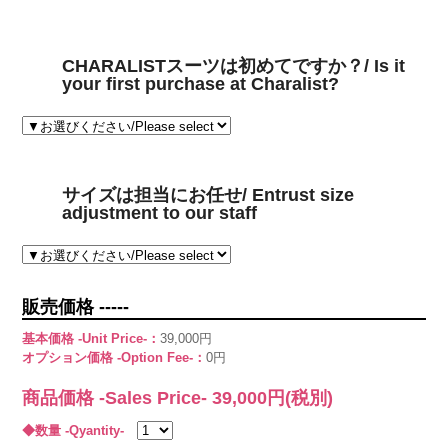
CHARALISTスーツは初めてですか？/ Is it
your first purchase at Charalist?
サイズは担当にお任せ/ Entrust size
adjustment to our staff
販売価格 -----
基本価格 -Unit Price-：
39,000円
オプション価格 -Option Fee-：
0円
商品価格 -Sales Price-
39,000
円(税別)
◆数量 -Qyantity-