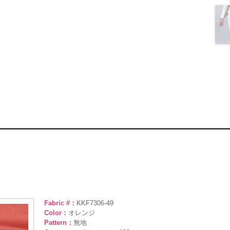
Fabric #：
KKF7306-49
Color：
オレンジ
Pattern：
無地