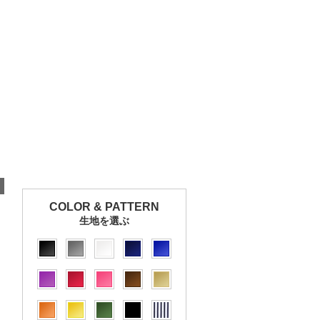
COLOR & PATTERN
生地を選ぶ