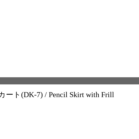
) / Pencil Skirt with Frill