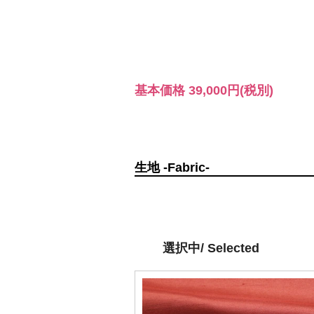
基本価格
39,000円
(税別)
生地 -Fabric-
選択中/ Selected