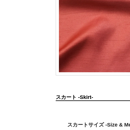
スカート -Skirt-
スカートサイズ -Size & Mea