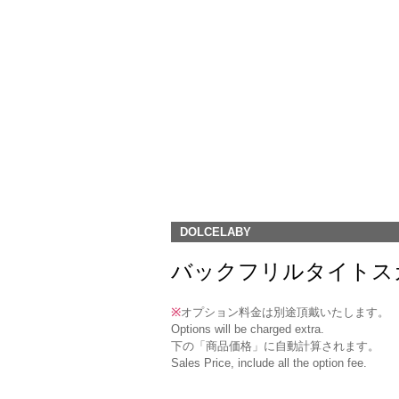
DOLCELABY
バックフリルタイトスカート(DK-7
※
オプション料金は別途頂戴いたします。
Options will be charged extra.
下の「商品価格」に自動計算されます。
Sales Price, include all the option fee.