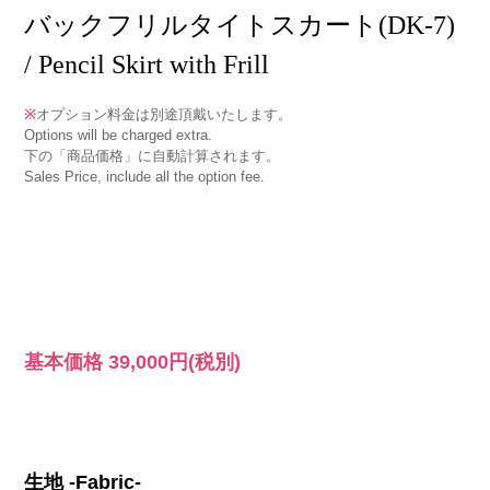
バックフリルタイトスカート(DK-7)
/ Pencil Skirt with Frill
※
オプション料金は別途頂戴いたします。
Options will be charged extra.
下の「商品価格」に自動計算されます。
Sales Price, include all the option fee.
基本価格
39,000円
(税別)
生地 -Fabric-