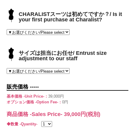
CHARALISTスーツは初めてですか？/ Is it
your first purchase at Charalist?
サイズは担当にお任せ/ Entrust size
adjustment to our staff
販売価格 -----
基本価格 -Unit Price-：
39,000円
オプション価格 -Option Fee-：
0円
商品価格 -Sales Price-
39,000
円(税別)
◆数量 -Qyantity-