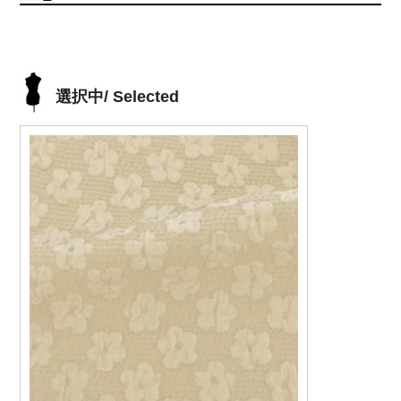
選択中/ Selected