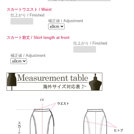
スカートウエスト / Waist
仕上がり / Finished
補正値 / Adjustment
スカート前丈 / Skirt length at front
仕上がり / Finished
補正値 / Adjustment