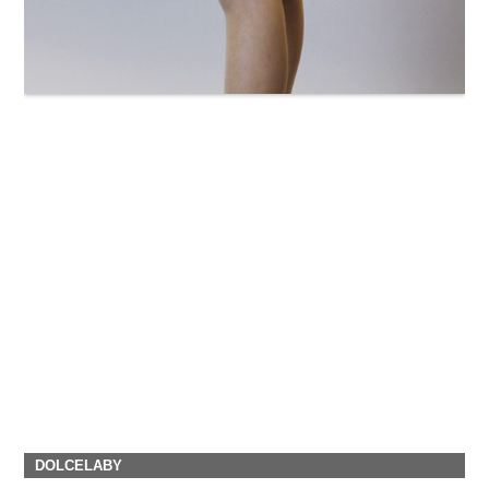
DOLCELABY