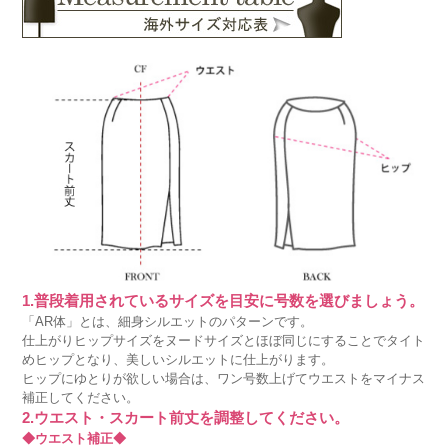
1.普段着用されているサイズを目安に号数を選びましょう。
「AR体」とは、細身シルエットのパターンです。
仕上がりヒップサイズをヌードサイズとほぼ同じにすることでタイト
めヒップとなり、美しいシルエットに仕上がります。
ヒップにゆとりが欲しい場合は、ワン号数上げてウエストをマイナス
補正してください。
2.ウエスト・スカート前丈を調整してください。
◆ウエスト補正◆