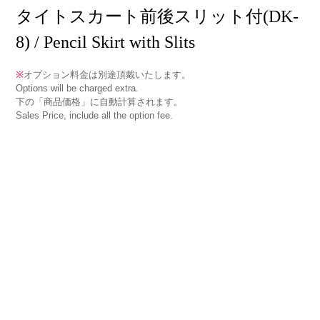
タイトスカート前後スリット付(DK-
8) / Pencil Skirt with Slits
※
オプション料金は別途頂戴いたします。
Options will be charged extra.
下の「商品価格」に自動計算されます。
Sales Price, include all the option fee.