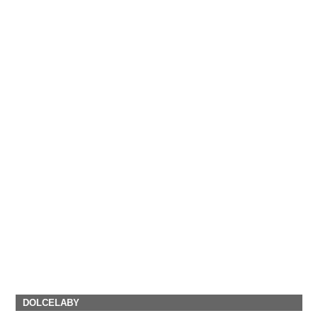
DOLCELABY