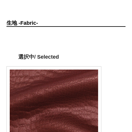
生地 -Fabric-
選択中/ Selected