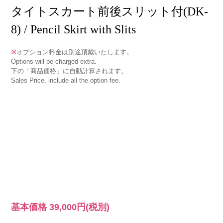
タイトスカート前後スリット付(DK-
8) / Pencil Skirt with Slits
※
オプション料金は別途頂戴いたします。
Options will be charged extra.
下の「商品価格」に自動計算されます。
Sales Price, include all the option fee.
基本価格
39,000円
(税別)