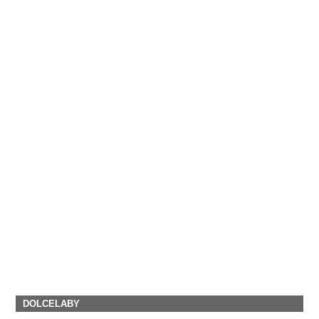
DOLCELABY