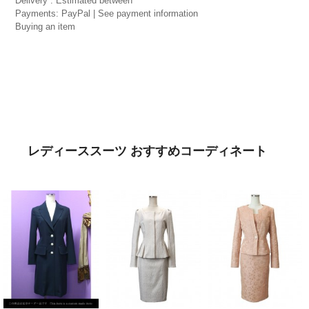
Delivery : Estimated between
Payments: PayPal | See payment information
Buying an item
レディーススーツ おすすめコーディネート