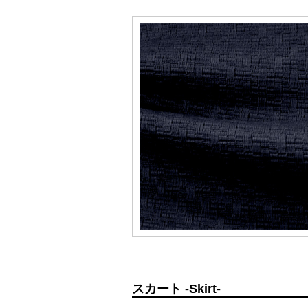
スカート -Skirt-