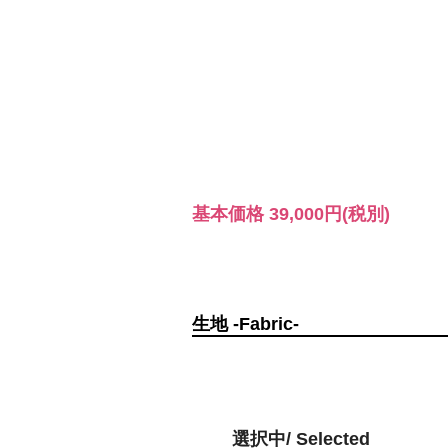
基本価格
39,000円
(税別)
生地 -Fabric-
選択中/ Selected