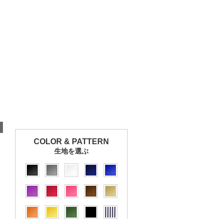
COLOR & PATTERN
生地を選ぶ