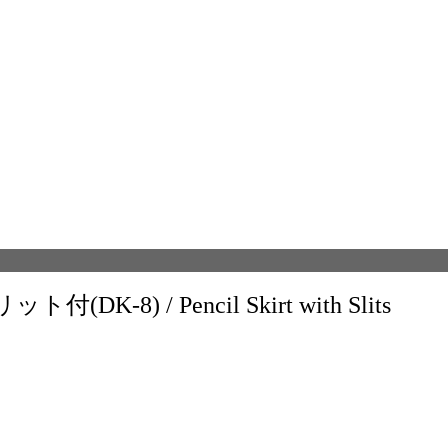
8) / Pencil Skirt with Slits